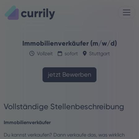
Immobilienverkäufer (m/w/d)
Vollzeit
sofort
Stuttgart
jetzt Bewerben
Vollständige Stellenbeschreibung
Immobilienverkäufer
Du kannst verkaufen? Dann verkaufe das, was wirklich