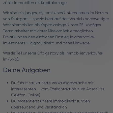
zählt: Immobilien als Kapitalanlage.
Wir sind ein junges, dynamisches Unternehmen im Herzen
von Stuttgart – spezialisiert auf den Vertrieb hochwertiger
Wohnimmobilien als Kapitalanlage. Unser 25-köpfiges
Team arbeitet mit klarer Mission: Wir ermöglichen
Privatkunden den einfachen Einstieg in alternative
Investments – digital, direkt und ohne Umwege.
Werde Teil unserer Erfolgsstory als Immobilienverkäufer
(m/w/d).
Deine Aufgaben
Du führst strukturierte Verkaufsgespräche mit
Interessenten – vom Erstkontakt bis zum Abschluss
(Telefon, Online)
Du präsentierst unsere Immobilienlösungen
überzeugend und verständlich