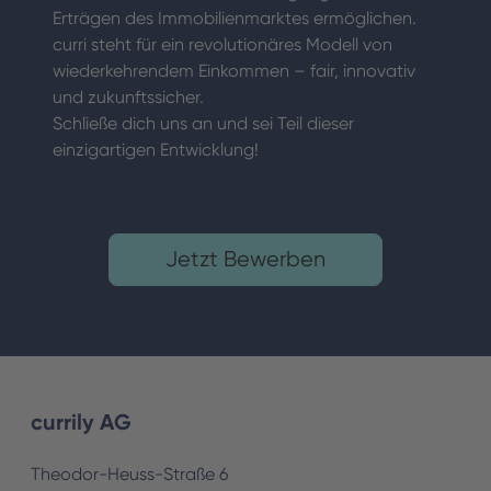
Erträgen des Immobilienmarktes ermöglichen.
curri steht für ein revolutionäres Modell von
wiederkehrendem Einkommen – fair, innovativ
und zukunftssicher.
Schließe dich uns an und sei Teil dieser
einzigartigen Entwicklung!
Jetzt Bewerben
currily AG
Theodor-Heuss-Straße 6