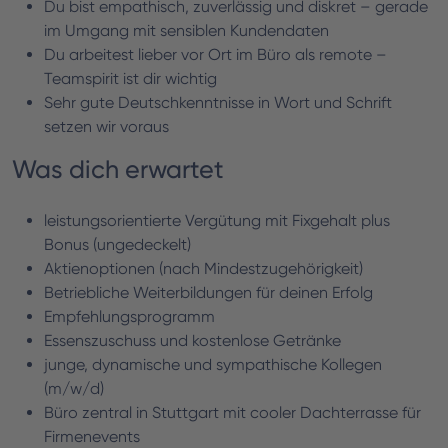
Du bist empathisch, zuverlässig und diskret – gerade
im Umgang mit sensiblen Kundendaten
Du arbeitest lieber vor Ort im Büro als remote –
Teamspirit ist dir wichtig
Sehr gute Deutschkenntnisse in Wort und Schrift
setzen wir voraus
Was dich erwartet
leistungsorientierte Vergütung mit Fixgehalt plus
Bonus (ungedeckelt)
Aktienoptionen (nach Mindestzugehörigkeit)
Betriebliche Weiterbildungen für deinen Erfolg
Empfehlungsprogramm
Essenszuschuss und kostenlose Getränke
junge, dynamische und sympathische Kollegen
(m/w/d)
Büro zentral in Stuttgart mit cooler Dachterrasse für
Firmenevents