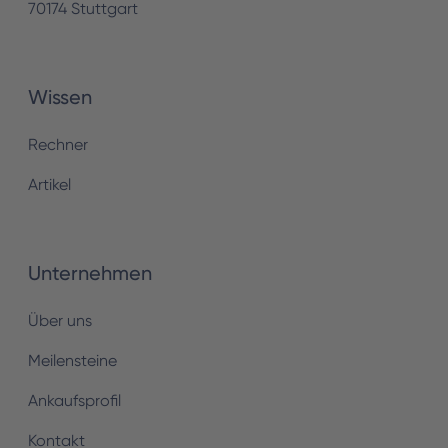
70174 Stuttgart
Wissen
Rechner
Artikel
Unternehmen
Über uns
Meilensteine
Ankaufsprofil
Kontakt