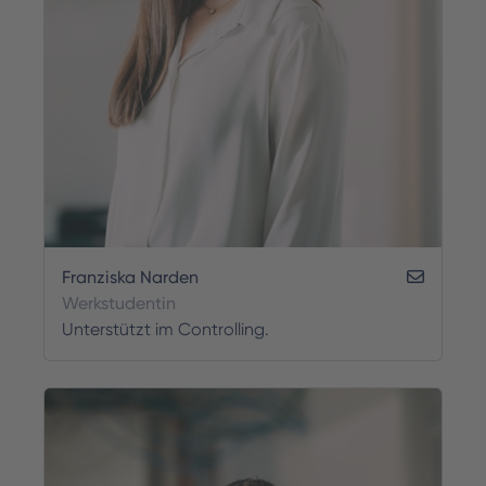
Franziska Narden
Werkstudentin
Unterstützt im Controlling.