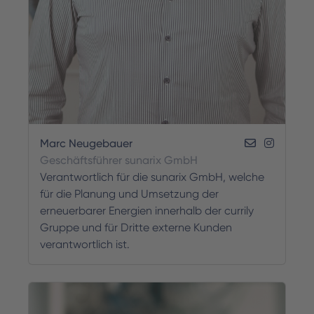
Marc Neugebauer
Geschäftsführer sunarix GmbH
Verantwortlich für die sunarix GmbH, welche
für die Planung und Umsetzung der
erneuerbarer Energien innerhalb der currily
Gruppe und für Dritte externe Kunden
verantwortlich ist.