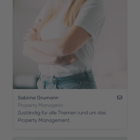
Sabrina Grumann
Property Managerin
Zuständig für alle Themen rund um das
Property Management.