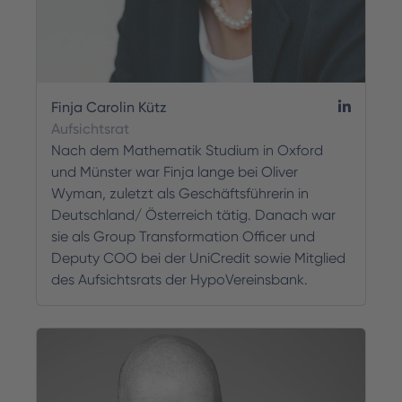
Finja Carolin Kütz
Aufsichtsrat
Nach dem Mathematik Studium in Oxford
und Münster war Finja lange bei Oliver
Wyman, zuletzt als Geschäftsführerin in
Deutschland/ Österreich tätig. Danach war
sie als Group Transformation Officer und
Deputy COO bei der UniCredit sowie Mitglied
des Aufsichtsrats der HypoVereinsbank.