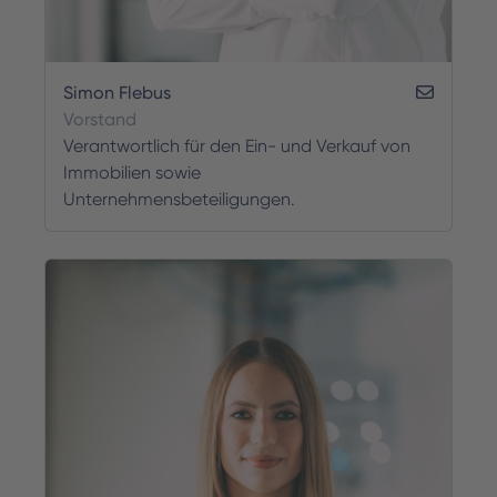
Simon Flebus
Vorstand
Verantwortlich für den Ein- und Verkauf von
Immobilien sowie
Unternehmensbeteiligungen.