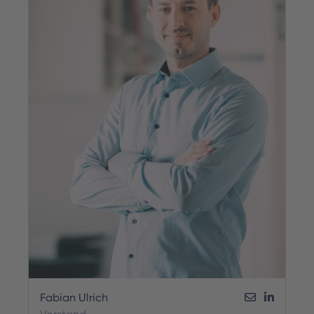
Fabian Ulrich