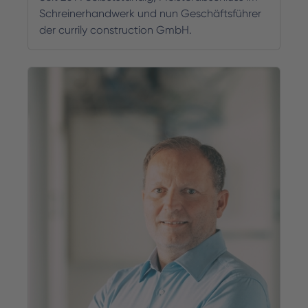
Schreinerhandwerk und nun Geschäftsführer
der currily construction GmbH.