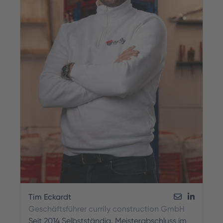
Tim Eckardt
Geschäftsführer currily construction GmbH
Seit 2014 Selbstständig, Meisterabschluss im