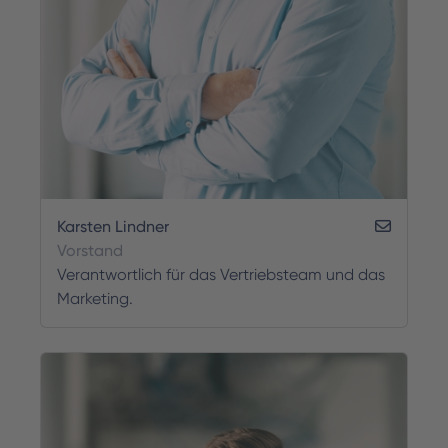
Karsten Lindner
Vorstand
Verantwortlich für das Vertriebsteam und das
Marketing.