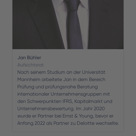
Jan Bühler
Aufsichtsrat
Nach seinem Studium an der Universität
Mannheim arbeitete Jan in dem Bereich
Prüfung und prüfungsnahe Beratung
internationaler Unternehmensgruppen mit
den Schwerpunkten IFRS, Kapitalmarkt und
Unternehmensbewertung. Im Jahr 2020
wurde er Partner bei Ernst & Young, bevor er
Anfang 2022 als Partner zu Deloitte wechselte.