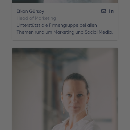
Efkan Gürsoy
Head of Marketing
Unterstützt die Firmengruppe bei allen
Themen rund um Marketing und Social Media.