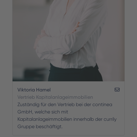
Viktoria Hamel
Vertrieb Kapitalanlageimmobilien
Zuständig für den Vertrieb bei der continea
GmbH, welche sich mit
Kapitalanlageimmobilien innerhalb der currily
Gruppe beschäftigt.