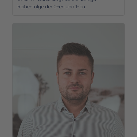
Reihenfolge der 0-en und 1-en.