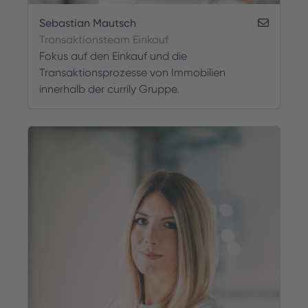
Sebastian Mautsch
Transaktionsteam Einkauf
Fokus auf den Einkauf und die
Transaktionsprozesse von Immobilien
innerhalb der currily Gruppe.