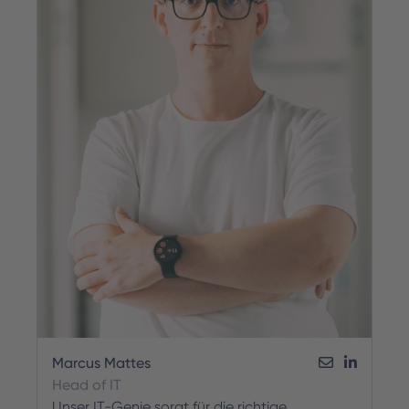
Marcus Mattes
Head of IT
Unser IT-Genie sorgt für die richtige