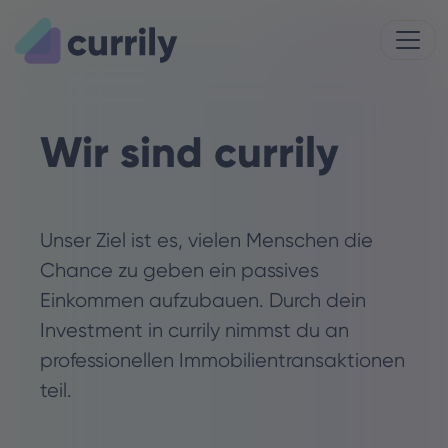
Wir sind currily
Unser Ziel ist es, vielen Menschen die
Chance zu geben ein passives
Einkommen aufzubauen. Durch dein
Investment in currily nimmst du an
professionellen Immobilientransaktionen
teil.