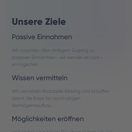
Unsere Ziele
Passive Einnahmen
Wir möchten allen Anlegern Zugang zu
passiven Einnahmen - wir nennen es curri -
ermöglichen.
Wissen vermitteln
Wir vermitteln finanzielle Bildung und schaffen
damit die Basis für nachhaltigen
Vermögensaufbau.
Möglichkeiten eröffnen