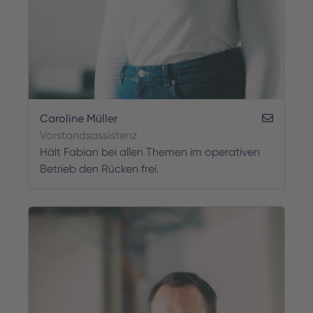
Caroline Müller
Vorstandsassistenz
Hält Fabian bei allen Themen im operativen
Betrieb den Rücken frei.