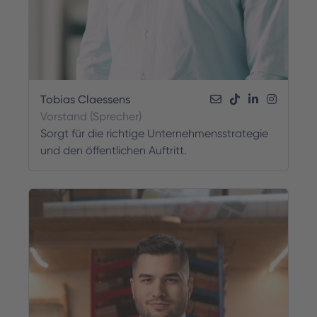
Tobias Claessens
Vorstand (Sprecher)
Sorgt für die richtige Unternehmensstrategie
und den öffentlichen Auftritt.