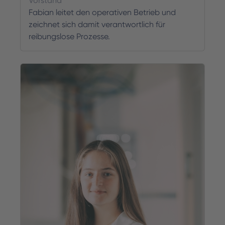
Vorstand
Fabian leitet den operativen Betrieb und
zeichnet sich damit verantwortlich für
reibungslose Prozesse.