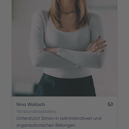
Nina Wallach
Vorstandsassistenz
Unterstützt Simon in administrativen und
organisatorischen Belangen.