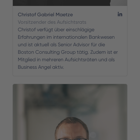
Christof Gabriel Maetze
Vorsitzender des Aufsichtsrats
Christof verfügt über einschlägige
Erfahrungen im internationalen Bankwesen
und ist aktuell als Senior Advisor für die
Boston Consulting Group tätig. Zudem ist er
Mitglied in mehreren Aufsichtsräten und als
Business Angel aktiv.