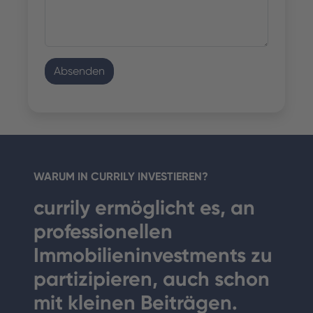
Absenden
WARUM IN CURRILY INVESTIEREN?
currily ermöglicht es, an
professionellen
Immobilien­investments zu
partizipieren, auch schon
mit kleinen Beiträgen.