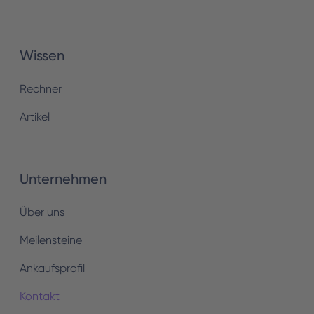
Wissen
Rechner
Artikel
Unternehmen
Über uns
Meilensteine
Ankaufsprofil
Kontakt