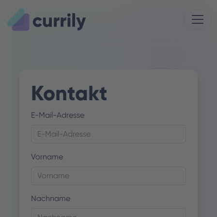
Kontakt
E-Mail-Adresse
Vorname
Nachname