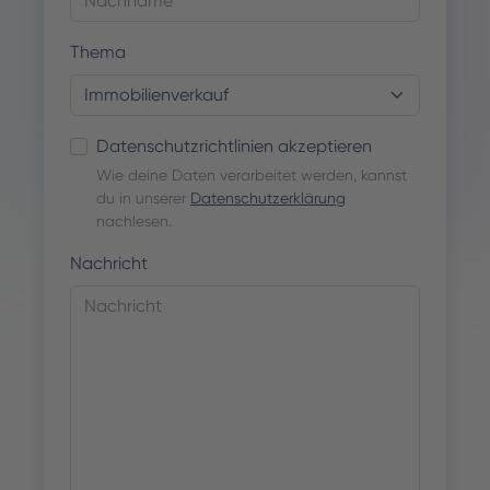
Thema
Datenschutzrichtlinien akzeptieren
Wie deine Daten verarbeitet werden, kannst
du in unserer
Datenschutzerklärung
nachlesen.
Nachricht